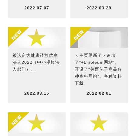
2022.07.07
2022.03.29
被认定为健康经营优良
＜主页更新了＞追加
法人2022（中小规模法
了
“+Linoleum网站”
。
人部门）。
开设了
“关西毡子商品各
种资料网站”
。各种资料
下载
2022.03.15
2022.02.01