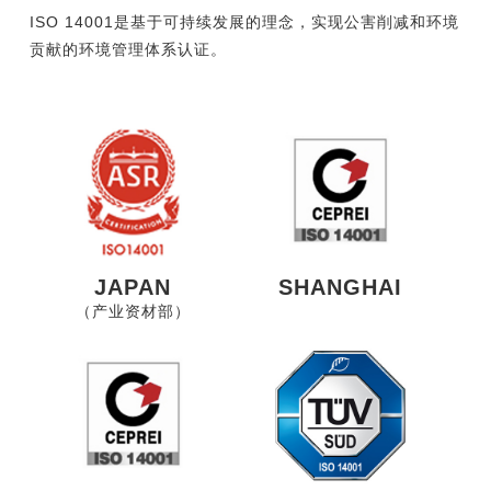
ISO 14001是基于可持续发展的理念，实现公害削减和环境
贡献的环境管理体系认证。
JAPAN
SHANGHAI
（产业资材部）