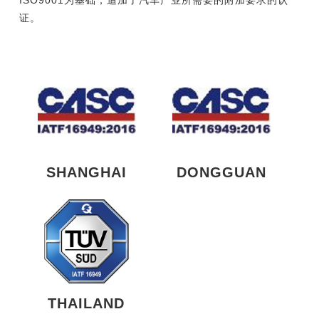
ISO9001为基础，追加了汽车产业所需要的附加要求的认
证。
SHANGHAI
DONGGUAN
THAILAND