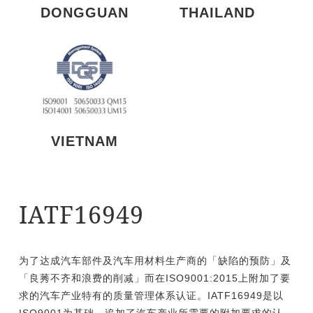
DONGGUAN
THAILAND
VIETNAM
IATF16949
为了达成汽车部件及汽车用材料生产商的「缺陷的预防」及
「良莠不齐和浪费的削减」而在ISO9001:2015上附加了要
求的汽车产业特有的质量管理体系认证。IATF16949是以