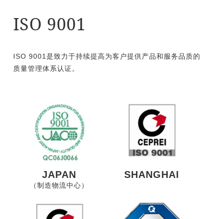
ISO 9001
ISO 9001是致力于持续提高为客户提供产品和服务品质的
质量管理体系认证。
JAPAN
SHANGHAI
（制造物流中心）