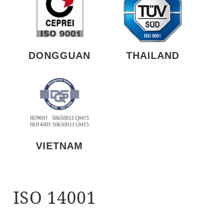
DONGGUAN
THAILAND
VIETNAM
ISO 14001