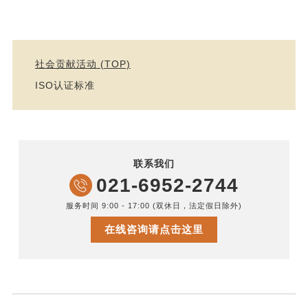
社会贡献活动 (TOP)
ISO认证标准
联系我们
021-6952-2744
服务时间 9:00 - 17:00 (双休日，法定假日除外)
在线咨询请点击这里