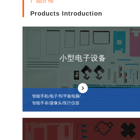
产品介绍
Products Introduction
小型电子设备
智能手机/电子书/平板电脑/
智能手表/摄像头/医疗仪器