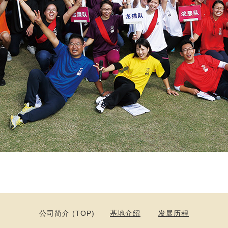
公司简介 (TOP)
基地介绍
发展历程