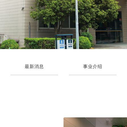
最新消息
事业介绍