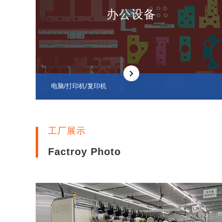
办公设备
电脑/打印机/复印机
工厂展示
Factroy Photo