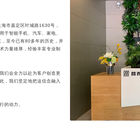
海市嘉定区叶城路1630号，
用于智能手机、汽车、家电、
立，至今已有80多年的历史，并
术力量雄厚，经验丰富专业制
我们会全力以赴为客户创造更
此，我们坚定地把这信念融入
行的动力。