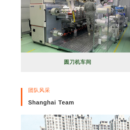
圆刀机车间
团队风采
Shanghai Team