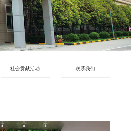
社会贡献活动
联系我们