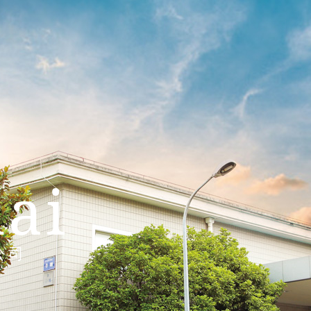
ai
公司