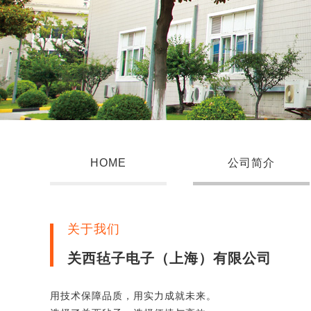
HOME
公司简介
关于我们
关西毡子电子（上海）有限公司
用技术保障品质，用实力成就未来。