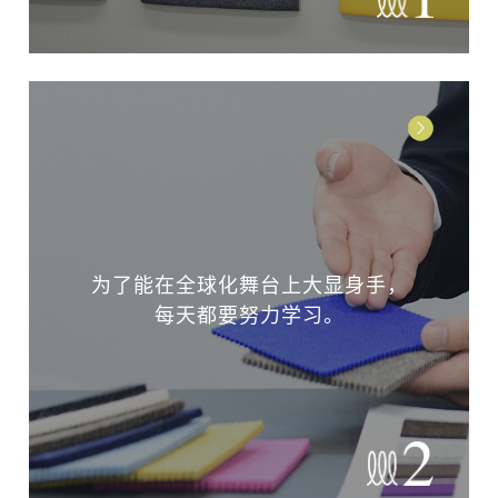
为了能在全球化舞台上大显身手，
每天都要努力学习。