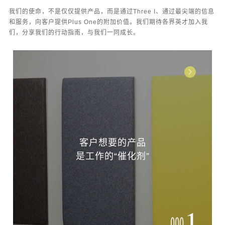
我们的使命，不是仅仅提供产品，而是通过Three I、通过最尖端的信息
和服务，向客户提供Plus One的附加价值。我们期待各界英才加入我
们，分享我们的行动指南，与我们一同成长。
客户想要的产品
是工作的“催化剂”