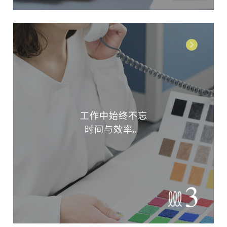
工作中始终不忘
时间与效率。